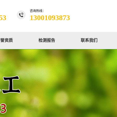
咨询热线：
53
13001093873
荣誉资质
检测报告
联系我们