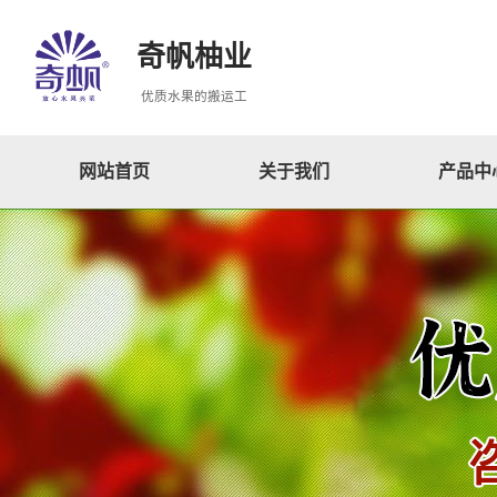
奇帆柚业
优质水果的搬运工
网站首页
关于我们
产品中