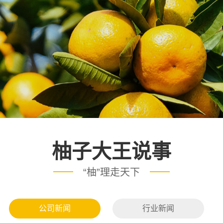
柚子大王说事
“柚”理走天下
公司新闻
行业新闻